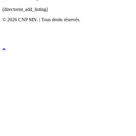
[directorist_add_listing]
© 2026 CNP MN. | Tous droits réservés.