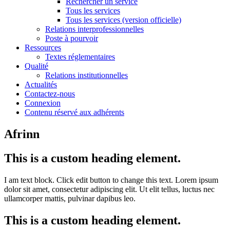
Rechercher un service
Tous les services
Tous les services (version officielle)
Relations interprofessionnelles
Poste à pourvoir
Ressources
Textes réglementaires
Qualité
Relations institutionnelles
Actualités
Contactez-nous
Connexion
Contenu réservé aux adhérents
Afrinn
This is a custom heading element.
I am text block. Click edit button to change this text. Lorem ipsum
dolor sit amet, consectetur adipiscing elit. Ut elit tellus, luctus nec
ullamcorper mattis, pulvinar dapibus leo.
This is a custom heading element.