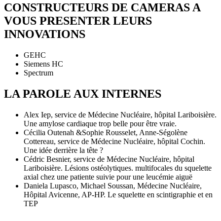
CONSTRUCTEURS DE CAMERAS A
VOUS PRESENTER LEURS
INNOVATIONS
GEHC
Siemens HC
Spectrum
LA PAROLE AUX INTERNES
Alex Iep, service de Médecine Nucléaire, hôpital Lariboisière.
Une amylose cardiaque trop belle pour être vraie.
Cécilia Outenah &Sophie Rousselet, Anne-Ségolène
Cottereau, service de Médecine Nucléaire, hôpital Cochin.
Une idée derrière la tête ?
Cédric Besnier, service de Médecine Nucléaire, hôpital
Lariboisière. Lésions ostéolytiques. multifocales du squelette
axial chez une patiente suivie pour une leucémie aiguë
Daniela Lupasco, Michael Soussan, Médecine Nucléaire,
Hôpital Avicenne, AP-HP. Le squelette en scintigraphie et en
TEP