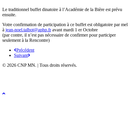
Le traditionnel buffet dinatoire à l’Académie de la Bière est prévu
ensuite.
Votre confirmation de participation à ce buffet est obligatoire par mel
à
jean-noel.talbot@aphp.fr
avant mardi 1 er Octobre
(par contre, il n’est pas nécessaire de confirmer pour participer
seulement à la Rencontre)
Précédent
Suivant
© 2026 CNP MN. | Tous droits réservés.