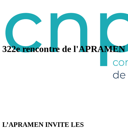
322e rencontre de l'APRAMEN
L’APRAMEN INVITE LES