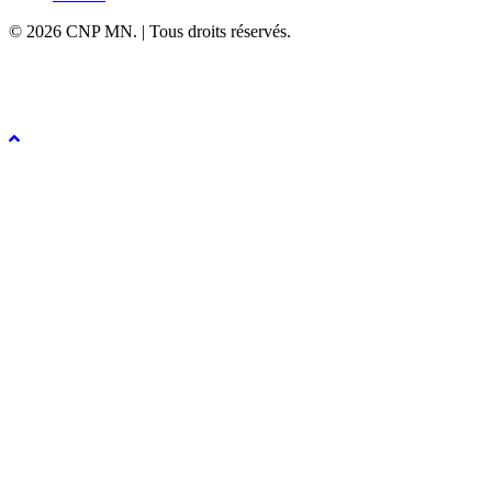
© 2026 CNP MN. | Tous droits réservés.