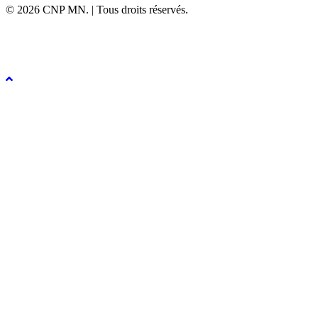
© 2026 CNP MN. | Tous droits réservés.