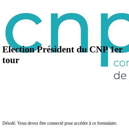
Election Président du CNP 1er
tour
Désolé. Vous devez être connecté pour accéder à ce formulaire.