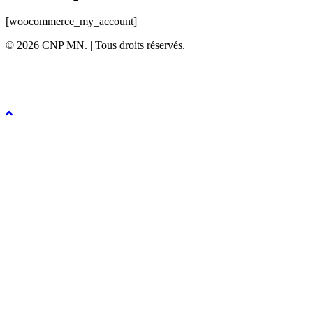
[woocommerce_my_account]
© 2026 CNP MN. | Tous droits réservés.