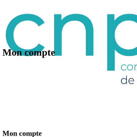
Mon compte
Mon compte