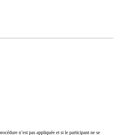
édure n’est pas appliquée et si le participant ne se