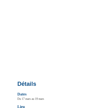
Détails
Dates
Du 17 mars au 19 mars
Lieu