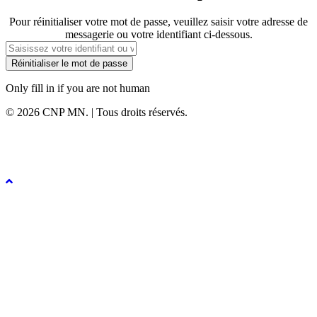
Pour réinitialiser votre mot de passe, veuillez saisir votre adresse de
messagerie ou votre identifiant ci-dessous.
Only fill in if you are not human
© 2026 CNP MN. | Tous droits réservés.