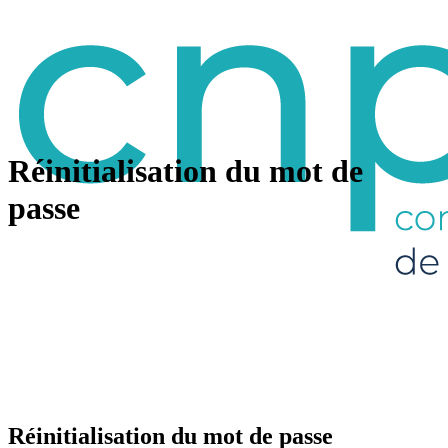
Réinitialisation du mot de
passe
Réinitialisation du mot de passe