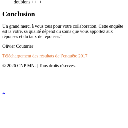
doublons ++++
Conclusion
Un grand merci à vous tous pour votre collaboration. Cette enquête
est la votre, sa qualité dépend du soins que vous apportez aux
réponses et du taux de réponses.”
Olivier Couturier
Téléchargement des résultats de l’enquête 2017
© 2026 CNP MN. | Tous droits réservés.