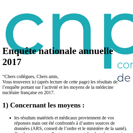
Enquête nationale annuelle
2017
“Chers collègues, Chers amis,
Vous trouverez ici (après lecture de cette page) les résultats de
l’enquête portant sur l’activité et les moyens de la médecine
nucléaire française en 2017.
1) Concernant les
moyens
:
les résultats matériels et médicaux proviennent de vos
réponses mais ont été confrontés à d’autres sources de
données (ARS, conseil de l’ordre et le ministère de la santé).