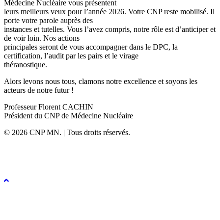
Médecine Nucléaire vous présentent
leurs meilleurs veux pour l’année 2026. Votre CNP reste mobilisé. Il
porte votre parole auprès des
instances et tutelles. Vous l’avez compris, notre rôle est d’anticiper et
de voir loin. Nos actions
principales seront de vous accompagner dans le DPC, la
certification, l’audit par les pairs et le virage
théranostique.
Alors levons nous tous, clamons notre excellence et soyons les
acteurs de notre futur !
Professeur Florent CACHIN
Président du CNP de Médecine Nucléaire
© 2026 CNP MN. | Tous droits réservés.