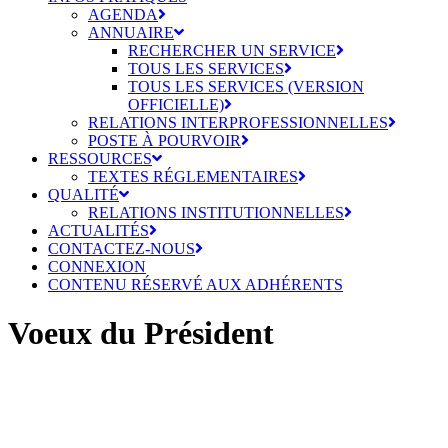
AGENDA
ANNUAIRE
RECHERCHER UN SERVICE
TOUS LES SERVICES
TOUS LES SERVICES (VERSION
OFFICIELLE)
RELATIONS INTERPROFESSIONNELLES
POSTE À POURVOIR
RESSOURCES
TEXTES RÉGLEMENTAIRES
QUALITÉ
RELATIONS INSTITUTIONNELLES
ACTUALITÉS
CONTACTEZ-NOUS
CONNEXION
CONTENU RÉSERVÉ AUX ADHÉRENTS
Voeux du Président