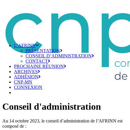
L’AFRINN
PRÉSENTATION
CONSEIL D’ADMINISTRATION
CONTACT
PROCHAINE RÉUNION
ARCHIVES
ADHÉSION
CNP-MN
CONNEXION
Conseil d'administration
Au 14 octobre 2023, le conseil d’administration de l’AFRINN est
composé de :