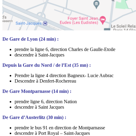
De Gare de Lyon (24 min) :
prendre la ligne 6, direction Charles de Gaulle-Etoile
descendre à Saint-Jacques
Depuis la Gare du Nord / de l’Est (35 mn) :
Prendre la ligne 4 direction Bagneux- Lucie Aubrac
Descendre à Denfert-Rochereau
De Gare Montparnasse (14 min) :
prendre ligne 6, direction Nation
descendre à Saint Jacques
De Gare d’Austerlitz (30 min) :
prendre le bus 91 en direction de Montparnasse
descendre à Port Royal – Saint-Jacques