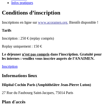
Infos pratiques
Conditions d’inscription
Inscriptions en ligne sur
www.acoramen.org.
Bientôt disponible !
Tarifs
Inscription : 250 € (replay compris)
Replay uniquement : 150 €
Le déjeuner
n’est pas compris
dans l’inscription. Gratuité pour
les internes : veuillez vous inscrire auprès de l’ANAIMEN.
Inscription
Informations lieux
Hôpital Cochin Paris (Amphithéâtre Jean-Pierre Luton)
27 Rue du Faubourg Saint-Jacques, 75014 Paris
Plan d'accès