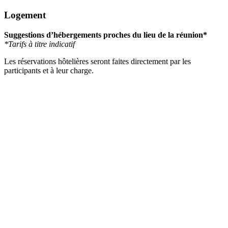
Logement
Suggestions d’hébergements proches du lieu de la réunion*
*Tarifs à titre indicatif
Les réservations hôtelières seront faites directement par les
participants et à leur charge.