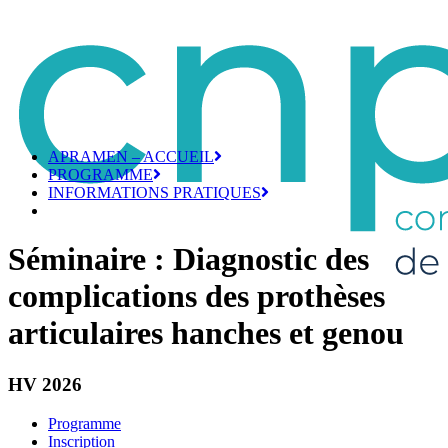
APRAMEN – ACCUEIL
PROGRAMME
INFORMATIONS PRATIQUES
Séminaire : Diagnostic des
complications des prothèses
articulaires hanches et genou
HV 2026
Programme
Inscription