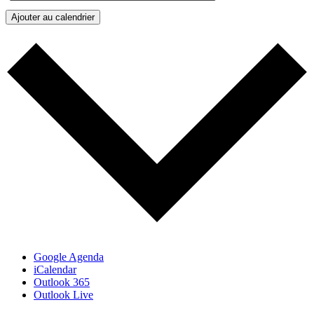
Ajouter au calendrier
Google Agenda
iCalendar
Outlook 365
Outlook Live