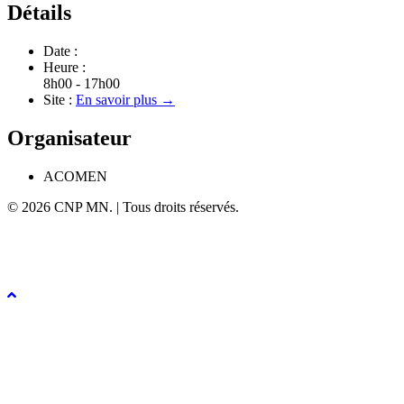
Détails
Date :
Heure :
8h00 - 17h00
Site :
En savoir plus →
Organisateur
ACOMEN
© 2026 CNP MN. | Tous droits réservés.