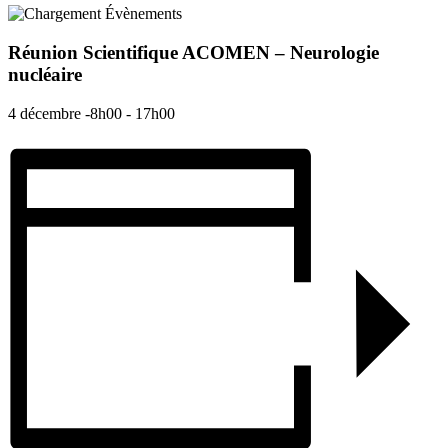
Réunion Scientifique ACOMEN – Neurologie
nucléaire
4 décembre -8h00
-
17h00