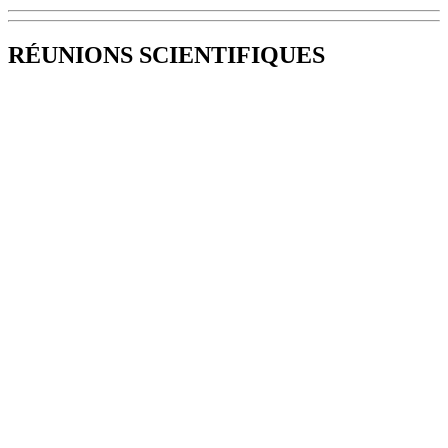
RÉUNIONS SCIENTIFIQUES