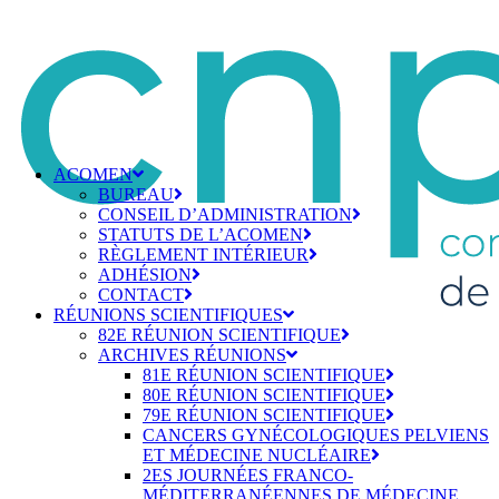
ACOMEN
BUREAU
CONSEIL D’ADMINISTRATION
STATUTS DE L’ACOMEN
RÈGLEMENT INTÉRIEUR
ADHÉSION
CONTACT
RÉUNIONS SCIENTIFIQUES
82E RÉUNION SCIENTIFIQUE
ARCHIVES RÉUNIONS
81E RÉUNION SCIENTIFIQUE
80E RÉUNION SCIENTIFIQUE
79E RÉUNION SCIENTIFIQUE
CANCERS GYNÉCOLOGIQUES PELVIENS
ET MÉDECINE NUCLÉAIRE
2ES JOURNÉES FRANCO-
MÉDITERRANÉENNES DE MÉDECINE