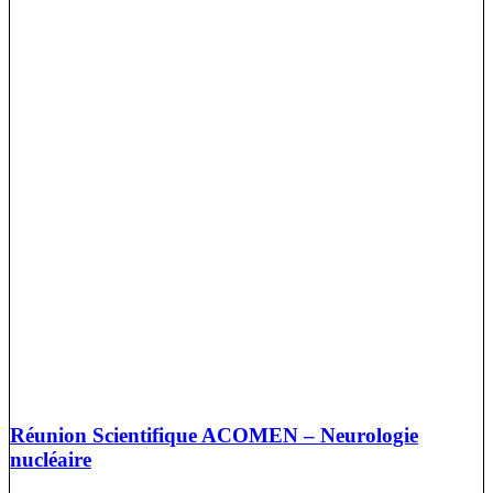
Réunion Scientifique ACOMEN – Neurologie
nucléaire