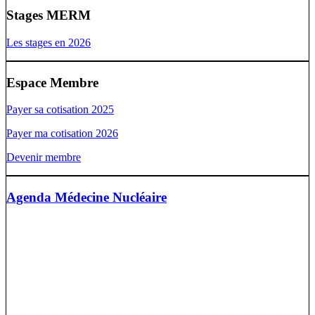
Stages MERM
Les stages en 2026
Espace Membre
Payer sa cotisation 2025
Payer ma cotisation 2026
Devenir membre
Agenda Médecine Nucléaire