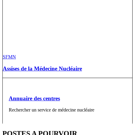
SFMN
Assises de la Médecine Nucléaire
Annuaire des centres
Rechercher un service de médecine nucléaire
POSTES A POURVOIR