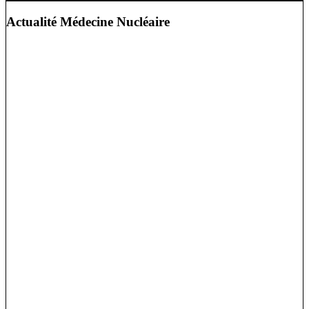
Actualité Médecine Nucléaire