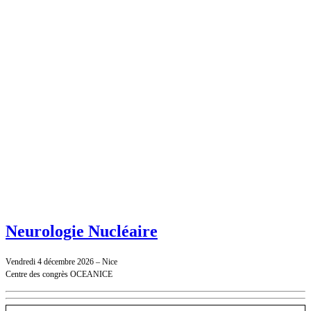
Neurologie Nucléaire
Vendredi 4 décembre 2026 – Nice
Centre des congrès OCEANICE