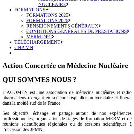
NUCLÉAIRE
FORMATIONS
FORMATIONS 2025
FORMATIONS 2026
RENSEIGNEMENTS GÉNÉRAUX
CONDITIONS GÉNÉRALES DE PRESTATIONS
MERM DPC
TÉLÉCHARGEMENT
CNP-MN
Action Concertée en Médecine Nucléaire
QUI SOMMES NOUS ?
L’ACOMEN est une association de médecins nucléaires et radio
pharmaciens exerçant en secteur hospitalier, universitaire et libéral
dans la moitié sud de la France.
Ses objectifs: échange et partage autour de nos expériences
professionnelles, organisation de stages de formation MERM et de
réunions scientifiques régionales ou de sessions scientifiques à
l’occasion des JFMN.