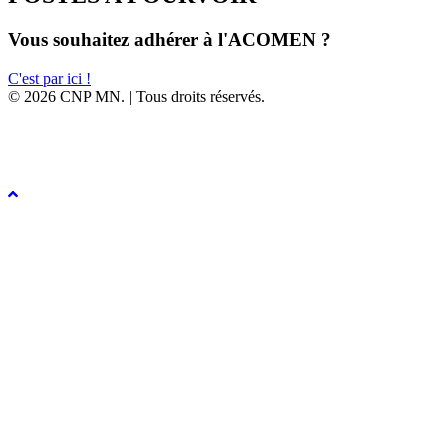
Vous souhaitez adhérer à l'ACOMEN ?
C'est par ici !
© 2026 CNP MN. | Tous droits réservés.