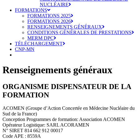
NUCLÉAIRE
FORMATIONS
FORMATIONS 2025
FORMATIONS 2026
RENSEIGNEMENTS GÉNÉRAUX
CONDITIONS GÉNÉRALES DE PRESTATIONS
MERM DPC
TÉLÉCHARGEMENT
CNP-MN
Renseignements généraux
ORGANISME DISPENSATEUR DE LA
FORMATION
ACOMEN (Groupe d’Action Concertée en Médecine Nucléaire du
Sud de la France)
Conception Programmes de formation: Association ACOMEN
Opérateur Logistique: SARL ACORAMEN
N° SIRET 814 662 912 00017
Code APE : 8559A