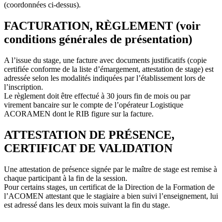
(coordonnées ci-dessus).
FACTURATION, RÈGLEMENT (voir
conditions générales de présentation)
A l’issue du stage, une facture avec documents justificatifs (copie
certifiée conforme de la liste d’émargement, attestation de stage) est
adressée selon les modalités indiquées par l’établissement lors de
l’inscription.
Le règlement doit être effectué à 30 jours fin de mois ou par
virement bancaire sur le compte de l’opérateur Logistique
ACORAMEN dont le RIB figure sur la facture.
ATTESTATION DE PRÉSENCE,
CERTIFICAT DE VALIDATION
Une attestation de présence signée par le maître de stage est remise à
chaque participant à la fin de la session.
Pour certains stages, un certificat de la Direction de la Formation de
l’ACOMEN attestant que le stagiaire a bien suivi l’enseignement, lui
est adressé dans les deux mois suivant la fin du stage.