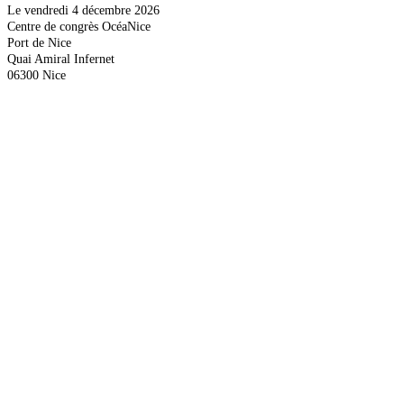
Le vendredi 4 décembre 2026
Centre de congrès OcéaNice
Port de Nice
Quai Amiral Infernet
06300 Nice