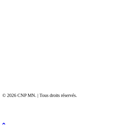
© 2026 CNP MN. | Tous droits réservés.