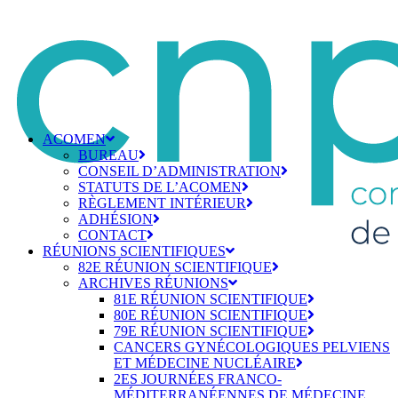
ACOMEN
BUREAU
CONSEIL D’ADMINISTRATION
STATUTS DE L’ACOMEN
RÈGLEMENT INTÉRIEUR
ADHÉSION
CONTACT
RÉUNIONS SCIENTIFIQUES
82E RÉUNION SCIENTIFIQUE
ARCHIVES RÉUNIONS
81E RÉUNION SCIENTIFIQUE
80E RÉUNION SCIENTIFIQUE
79E RÉUNION SCIENTIFIQUE
CANCERS GYNÉCOLOGIQUES PELVIENS
ET MÉDECINE NUCLÉAIRE
2ES JOURNÉES FRANCO-
MÉDITERRANÉENNES DE MÉDECINE