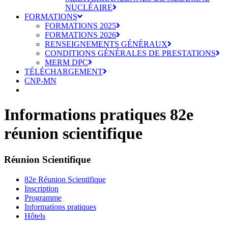
NUCLÉAIRE
FORMATIONS
FORMATIONS 2025
FORMATIONS 2026
RENSEIGNEMENTS GÉNÉRAUX
CONDITIONS GÉNÉRALES DE PRESTATIONS
MERM DPC
TÉLÉCHARGEMENT
CNP-MN
Informations pratiques 82e
réunion scientifique
Réunion Scientifique
82e Réunion Scientifique
Inscription
Programme
Informations pratiques
Hôtels