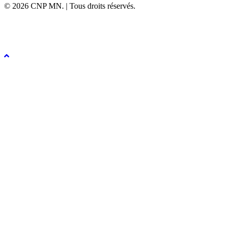
© 2026 CNP MN. | Tous droits réservés.