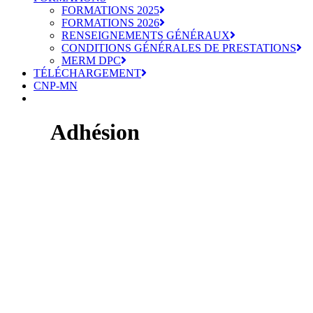
FORMATIONS 2025
FORMATIONS 2026
RENSEIGNEMENTS GÉNÉRAUX
CONDITIONS GÉNÉRALES DE PRESTATIONS
MERM DPC
TÉLÉCHARGEMENT
CNP-MN
Adhésion