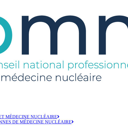
ET MÉDECINE NUCLÉAIRE
NNES DE MÉDECINE NUCLÉAIRE