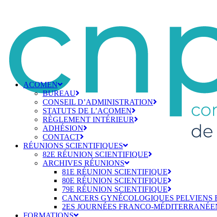
ACOMEN
BUREAU
CONSEIL D’ADMINISTRATION
STATUTS DE L’ACOMEN
RÈGLEMENT INTÉRIEUR
ADHÉSION
CONTACT
RÉUNIONS SCIENTIFIQUES
82E RÉUNION SCIENTIFIQUE
ARCHIVES RÉUNIONS
81E RÉUNION SCIENTIFIQUE
80E RÉUNION SCIENTIFIQUE
79E RÉUNION SCIENTIFIQUE
CANCERS GYNÉCOLOGIQUES PELVIENS 
2ES JOURNÉES FRANCO-MÉDITERRANÉE
FORMATIONS