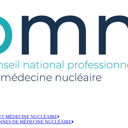
ET MÉDECINE NUCLÉAIRE
NNES DE MÉDECINE NUCLÉAIRE