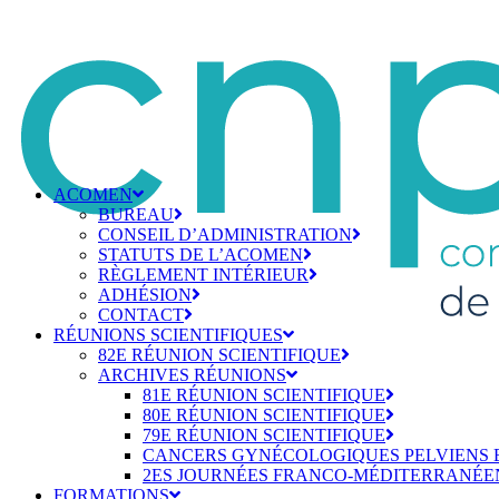
ACOMEN
BUREAU
CONSEIL D’ADMINISTRATION
STATUTS DE L’ACOMEN
RÈGLEMENT INTÉRIEUR
ADHÉSION
CONTACT
RÉUNIONS SCIENTIFIQUES
82E RÉUNION SCIENTIFIQUE
ARCHIVES RÉUNIONS
81E RÉUNION SCIENTIFIQUE
80E RÉUNION SCIENTIFIQUE
79E RÉUNION SCIENTIFIQUE
CANCERS GYNÉCOLOGIQUES PELVIENS 
2ES JOURNÉES FRANCO-MÉDITERRANÉE
FORMATIONS