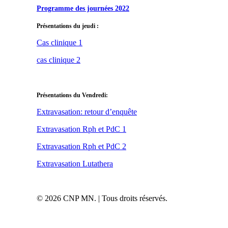
Programme des journées 2022
Présentations du jeudi :
Cas clinique 1
cas clinique 2
Présentations du Vendredi:
Extravasation: retour d’enquête
Extravasation Rph et PdC 1
Extravasation Rph et PdC 2
Extravasation Lutathera
© 2026 CNP MN. | Tous droits réservés.