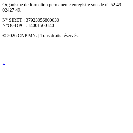
Organisme de formation permanente enregistré sous le n° 52 49
02427 49.
N° SIRET : 37923056800030
N°OGDPC : 14001500140
© 2026 CNP MN. | Tous droits réservés.