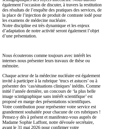
également l’occasion de discuter, à travers la restitution
des résultats de l’enquête des pratiques des services, de
la place de l’injection de produit de contraste iodé pour
les examens de médecine nucléaire.
Notre discipline est très dynamique et les enjeux
d’adaptation de notre activité seront également l’objet
d’une présentation.
Nous écouterons comme toujours avec intérêt les
internes nous présenter leurs travaux de thèse ou
mémoire.
Chaque acteur de la médecine nucléaire est également
invité à participer à la rubrique ‘trucs et astuces’ ou à
présenter des ‘cas/situations cliniques’ inédits. Comme
initié l’année dernière, un concours de ‘la plus belle
image scintigraphique sans intérêt scientifique’ est
proposé en marge des présentations scientifiques.
Votre contribution pour représenter votre service est
grandement souhaitée pour chacune de ces rubriques !
Pensez-y dès à présent et manifestez-vous auprès de
Madame Sophie Laffont, notre dévouée secrétaire,
avant le 31 mai 2026 pour confirmer votre