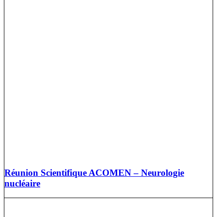
Réunion Scientifique ACOMEN – Neurologie
nucléaire