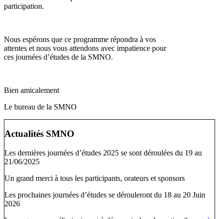
participation.
Nous espérons que ce programme répondra à vos
attentes et nous vous attendons avec impatience pour
ces journées d’études de la SMNO.
Bien amicalement
Le bureau de la SMNO
Actualités SMNO
Les dernières journées d’études 2025 se sont déroulées du 19 au
21/06/2025
Un grand merci à tous les participants, orateurs et sponsors
Les prochaines journées d’études se dérouleront du 18 au 20 Juin
2026