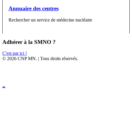
Annuaire des centres
Rechercher un service de médecine nucléaire
Adhérer à la SMNO ?
C'est par ici !
© 2026 CNP MN. | Tous droits réservés.