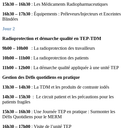
15h30 – 16h30
: Les Médicaments Radiopharmaceutiques
16h30 – 17h30
: Équipements : Préleveurs/Injecteurs et Enceintes
Blindées
Jour 2
Radioprotection et démarche qualité en TEP-TDM
9h00 – 10h00
: La radioprotection des travailleurs
10h00 – 11h00
: La radioprotection des patients
11h00 – 12h00
: La démarche qualité appliquée à une unité TEP
Gestion des Défis quotidiens en pratique
13h30 – 14h30
: La TDM et les produits de contraste iodés
14h30 – 15h30
: Le circuit patient et les précautions pour les
patients fragiles
15h30 – 16h30
: Une Journée TEP en pratique : Surmonter les
Défis Quotidiens pour le MERM
16h30 – 17h00
: Visite de l’unité TEP