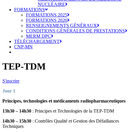
NUCLÉAIRE
FORMATIONS
FORMATIONS 2025
FORMATIONS 2026
RENSEIGNEMENTS GÉNÉRAUX
CONDITIONS GÉNÉRALES DE PRESTATIONS
MERM DPC
TÉLÉCHARGEMENT
CNP-MN
TEP-TDM
S'inscrire
Jour 1
Principes, technologies et médicaments radiopharmaceutiques
13h30 – 14h30
: Principes et Technologies de la TEP-TDM
14h30 – 15h30
: Contrôles Qualité et Gestion des Défaillances
Techniques