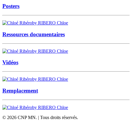
Posters
by RIBERO Chloe
Ressources documentaires
by RIBERO Chloe
Vidéos
by RIBERO Chloe
Remplacement
by RIBERO Chloe
© 2026 CNP MN. | Tous droits réservés.