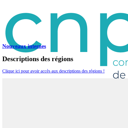
Nouveaux internes
Descriptions des régions
Clique ici pour avoir accès aux descriptions des régions !