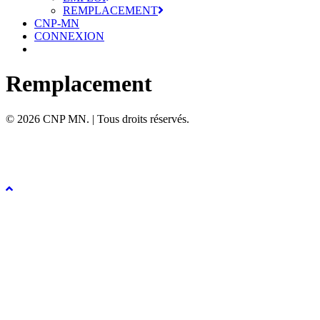
REMPLACEMENT
CNP-MN
CONNEXION
Remplacement
© 2026 CNP MN. | Tous droits réservés.