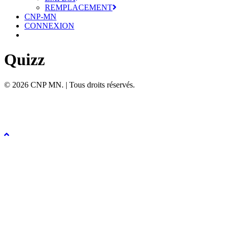
REMPLACEMENT
CNP-MN
CONNEXION
Quizz
© 2026 CNP MN. | Tous droits réservés.