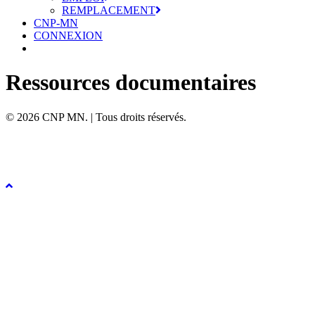
REMPLACEMENT
CNP-MN
CONNEXION
Ressources documentaires
© 2026 CNP MN. | Tous droits réservés.