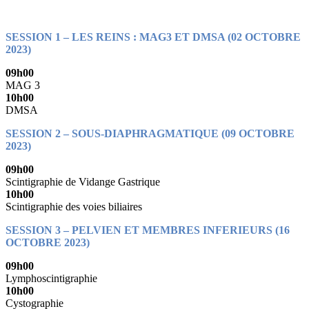
SESSION 1 – LES REINS : MAG3 ET DMSA (02 OCTOBRE
2023)
09h00
MAG 3
10h00
DMSA
SESSION 2 – SOUS-DIAPHRAGMATIQUE (09 OCTOBRE
2023)
09h00
Scintigraphie de Vidange Gastrique
10h00
Scintigraphie des voies biliaires
SESSION 3 – PELVIEN ET MEMBRES INFERIEURS (16
OCTOBRE 2023)
09h00
Lymphoscintigraphie
10h00
Cystographie