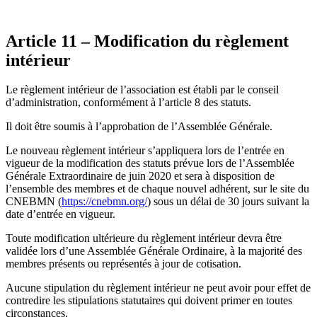
Article 11 – Modification du règlement
intérieur
Le règlement intérieur de l’association est établi par le conseil
d’administration, conformément à l’article 8 des statuts.
Il doit être soumis à l’approbation de l’Assemblée Générale.
Le nouveau règlement intérieur s’appliquera lors de l’entrée en
vigueur de la modification des statuts prévue lors de l’Assemblée
Générale Extraordinaire de juin 2020 et sera à disposition de
l’ensemble des membres et de chaque nouvel adhérent, sur le site du
CNEBMN (
https://cnebmn.org/
) sous un délai de 30 jours suivant la
date d’entrée en vigueur.
Toute modification ultérieure du règlement intérieur devra être
validée lors d’une Assemblée Générale Ordinaire, à la majorité des
membres présents ou représentés à jour de cotisation.
Aucune stipulation du règlement intérieur ne peut avoir pour effet de
contredire les stipulations statutaires qui doivent primer en toutes
circonstances.