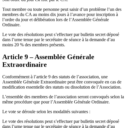
Tout membre ou toute personne peut saisir d’un problème l’un des
membres du CA au moins dix jours à l’avance pour inscription à
l’ordre du jour et délibération lors de l’Assemblée Générale
Ordinaire.
Le vote des résolutions peut s’effectuer par bulletin secret déposé
dans l’urne tenue par le secrétaire de séance à la demande d’au
moins 20 % des membres présents.
Article 9 – Assemblée Générale
Extraordinaire
Conformément à l’article 9 des statuts de l’association, une
Assemblée Générale Extraordinaire peut être convoquée en cas de
modification essentielle des statuts ou dissolution de l’Association.
L’ensemble des membres de l’association seront convoqués selon la
même procédure que pour l’Assemblée Générale Ordinaire.
Le vote se déroule selon les modalités suivantes :
Le vote des résolutions peut s’effectuer par bulletin secret déposé
dans l’urne tenue par le secrétaire de séance à la demande d’au