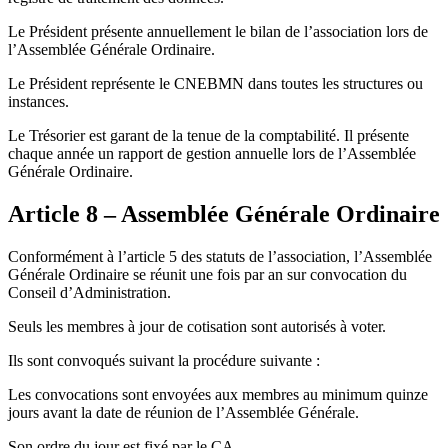
Le Président présente annuellement le bilan de l’association lors de
l’Assemblée Générale Ordinaire.
Le Président représente le CNEBMN dans toutes les structures ou
instances.
Le Trésorier est garant de la tenue de la comptabilité. Il présente
chaque année un rapport de gestion annuelle lors de l’Assemblée
Générale Ordinaire.
Article 8 – Assemblée Générale Ordinaire
Conformément à l’article 5 des statuts de l’association, l’Assemblée
Générale Ordinaire se réunit une fois par an sur convocation du
Conseil d’Administration.
Seuls les membres à jour de cotisation sont autorisés à voter.
Ils sont convoqués suivant la procédure suivante :
Les convocations sont envoyées aux membres au minimum quinze
jours avant la date de réunion de l’Assemblée Générale.
Son ordre du jour est fixé par le CA.