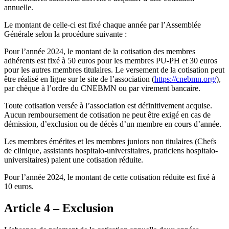
annuelle.
Le montant de celle-ci est fixé chaque année par l’Assemblée
Générale selon la procédure suivante :
Pour l’année 2024, le montant de la cotisation des membres
adhérents est fixé à 50 euros pour les membres PU-PH et 30 euros
pour les autres membres titulaires. Le versement de la cotisation peut
être réalisé en ligne sur le site de l’association (
https://cnebmn.org/
),
par chèque à l’ordre du CNEBMN ou par virement bancaire.
Toute cotisation versée à l’association est définitivement acquise.
Aucun remboursement de cotisation ne peut être exigé en cas de
démission, d’exclusion ou de décès d’un membre en cours d’année.
Les membres émérites et les membres juniors non titulaires (Chefs
de clinique, assistants hospitalo-universitaires, praticiens hospitalo-
universitaires) paient une cotisation réduite.
Pour l’année 2024, le montant de cette cotisation réduite est fixé à
10 euros.
Article 4 – Exclusion