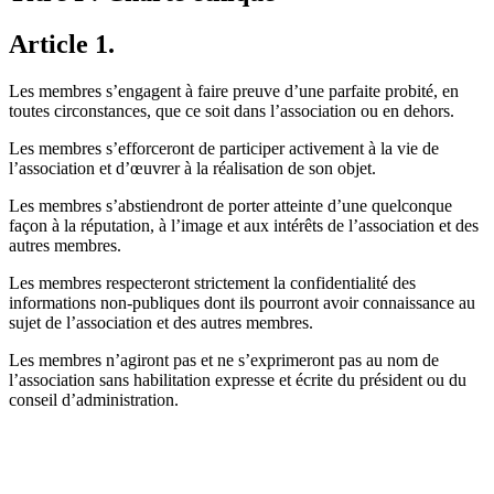
Article 1.
Les membres s’engagent à faire preuve d’une parfaite probité, en
toutes circonstances, que ce soit dans l’association ou en dehors.
Les membres s’efforceront de participer activement à la vie de
l’association et d’œuvrer à la réalisation de son objet.
Les membres s’abstiendront de porter atteinte d’une quelconque
façon à la réputation, à l’image et aux intérêts de l’association et des
autres membres.
Les membres respecteront strictement la confidentialité des
informations non-publiques dont ils pourront avoir connaissance au
sujet de l’association et des autres membres.
Les membres n’agiront pas et ne s’exprimeront pas au nom de
l’association sans habilitation expresse et écrite du président ou du
conseil d’administration.