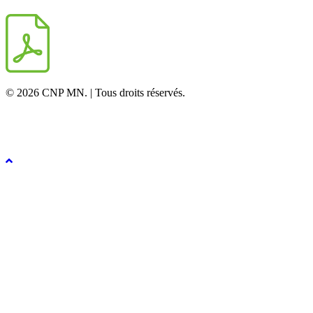
© 2026 CNP MN. | Tous droits réservés.