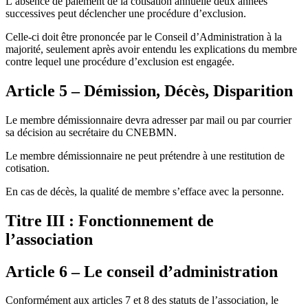
L’absence de paiement de la cotisation annuelle deux années
successives peut déclencher une procédure d’exclusion.
Celle-ci doit être prononcée par le Conseil d’Administration à la
majorité, seulement après avoir entendu les explications du membre
contre lequel une procédure d’exclusion est engagée.
Article 5 – Démission, Décès, Disparition
Le membre démissionnaire devra adresser par mail ou par courrier
sa décision au secrétaire du CNEBMN.
Le membre démissionnaire ne peut prétendre à une restitution de
cotisation.
En cas de décès, la qualité de membre s’efface avec la personne.
Titre III : Fonctionnement de
l’association
Article 6 – Le conseil d’administration
Conformément aux articles 7 et 8 des statuts de l’association, le