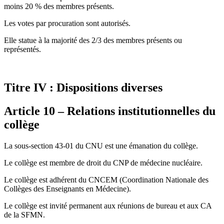
moins 20 % des membres présents.
Les votes par procuration sont autorisés.
Elle statue à la majorité des 2/3 des membres présents ou
représentés.
Titre IV : Dispositions diverses
Article 10 – Relations institutionnelles du
collège
La sous-section 43-01 du CNU est une émanation du collège.
Le collège est membre de droit du CNP de médecine nucléaire.
Le collège est adhérent du CNCEM (Coordination Nationale des
Collèges des Enseignants en Médecine).
Le collège est invité permanent aux réunions de bureau et aux CA
de la SFMN.