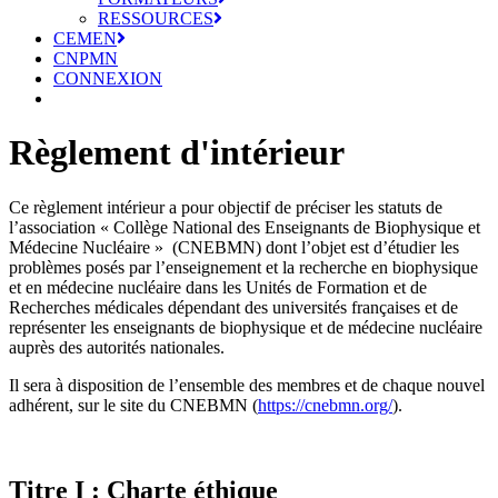
RESSOURCES
CEMEN
CNPMN
CONNEXION
Règlement d'intérieur
Ce règlement intérieur a pour objectif de préciser les statuts de
l’association « Collège National des Enseignants de Biophysique et
Médecine Nucléaire » (CNEBMN) dont l’objet est d’étudier les
problèmes posés par l’enseignement et la recherche en biophysique
et en médecine nucléaire dans les Unités de Formation et de
Recherches médicales dépendant des universités françaises et de
représenter les enseignants de biophysique et de médecine nucléaire
auprès des autorités nationales.
Il sera à disposition de l’ensemble des membres et de chaque nouvel
adhérent, sur le site du CNEBMN (
https://cnebmn.org/
).
Titre I :
Charte éthique