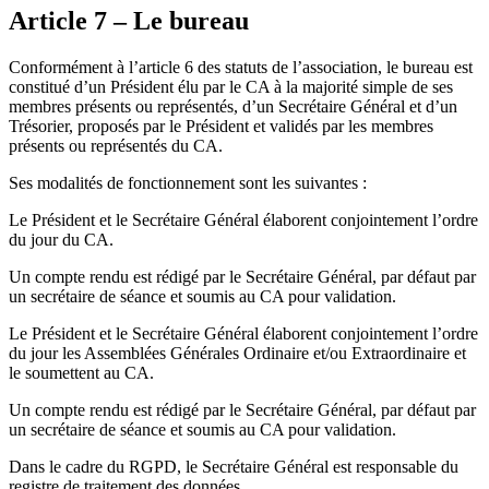
Article 7 – Le bureau
Conformément à l’article 6 des statuts de l’association, le bureau est
constitué d’un Président élu par le CA à la majorité simple de ses
membres présents ou représentés, d’un Secrétaire Général et d’un
Trésorier, proposés par le Président et validés par les membres
présents ou représentés du CA.
Ses modalités de fonctionnement sont les suivantes :
Le Président et le Secrétaire Général élaborent conjointement l’ordre
du jour du CA.
Un compte rendu est rédigé par le Secrétaire Général, par défaut par
un secrétaire de séance et soumis au CA pour validation.
Le Président et le Secrétaire Général élaborent conjointement l’ordre
du jour les Assemblées Générales Ordinaire et/ou Extraordinaire et
le soumettent au CA.
Un compte rendu est rédigé par le Secrétaire Général, par défaut par
un secrétaire de séance et soumis au CA pour validation.
Dans le cadre du RGPD, le Secrétaire Général est responsable du
registre de traitement des données.