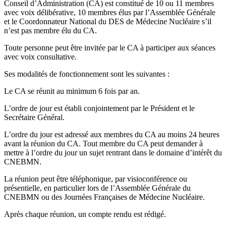
Conseil d’Administration (CA) est constitué de 10 ou 11 membres
avec voix délibérative, 10 membres élus par l’Assemblée Générale
et le Coordonnateur National du DES de Médecine Nucléaire s’il
n’est pas membre élu du CA.
Toute personne peut être invitée par le CA à participer aux séances
avec voix consultative.
Ses modalités de fonctionnement sont les suivantes :
Le CA se réunit au minimum 6 fois par an.
L’ordre de jour est établi conjointement par le Président et le
Secrétaire Général.
L’ordre du jour est adressé aux membres du CA au moins 24 heures
avant la réunion du CA. Tout membre du CA peut demander à
mettre à l’ordre du jour un sujet rentrant dans le domaine d’intérêt du
CNEBMN.
La réunion peut être téléphonique, par visioconférence ou
présentielle, en particulier lors de l’Assemblée Générale du
CNEBMN ou des Journées Françaises de Médecine Nucléaire.
Après chaque réunion, un compte rendu est rédigé.