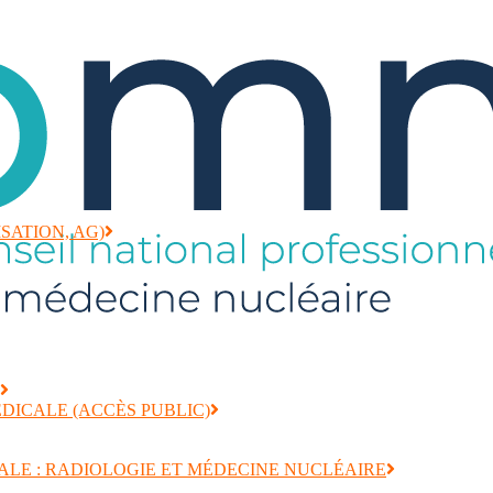
ISATION, AG)
DICALE (ACCÈS PUBLIC)
ALE : RADIOLOGIE ET MÉDECINE NUCLÉAIRE