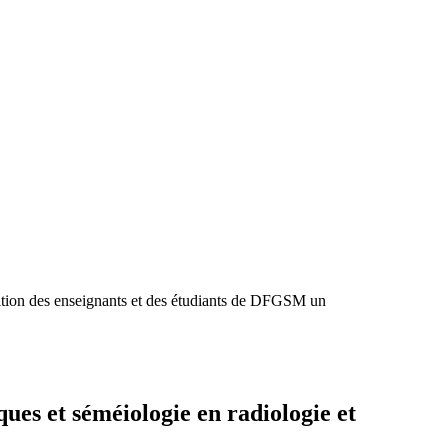
tion des enseignants et des étudiants de DFGSM un
ues et séméiologie en radiologie et