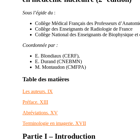
Sous l’égide du
:
Collège Médical Français des Professeurs d’Anatomi
Collège des Enseignants de Radiologie de France
Collège National des Enseignants de Biophysique et
Coordonnée par :
E. Blondiaux (CERF),
E. Durand (CNEBMN)
M. Montaudon (CMFPA)
Table des matières
Les auteurs
. IX
Préface
. XIII
Abréviations
. XV
Terminologie en imagerie
. XVII
Partie I –
Introduction