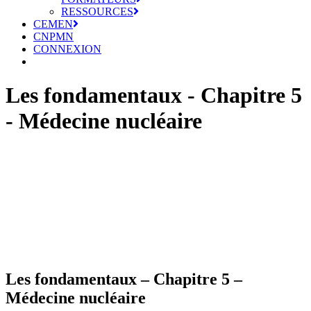
RESSOURCES
CEMEN
CNPMN
CONNEXION
Les fondamentaux - Chapitre 5
- Médecine nucléaire
Les fondamentaux – Chapitre 5 –
Médecine nucléaire