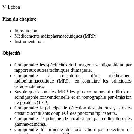
V. Lebon
Plan du chapitre
Introduction
Médicaments radiopharmaceutiques (MRP)
Instrumentation
Objectifs
Comprendre les spécificités de l’imagerie scintigraphique par
rapport aux autres techniques d’imagerie.
Comprendre la constitution d’un médicament
radiopharmaceutique (MRP), en connaître les principales
caractéristiques.
Savoir quels sont les MRP les plus couramment utilisés en
scintigraphie conventionnelle et en tomographie par émission
de positons (TEP).
Comprendre le principe de détection des photons γ par des
cristaux scintillants couplés à des photomultiplicateurs.
Comprendre le principe de localisation par collimation des
gamma-caméras.
Comprendre le principe de localisation par détection en