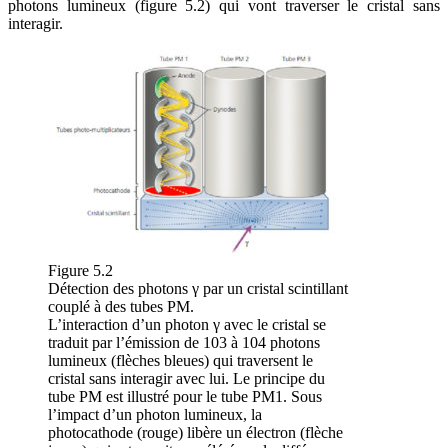
photons lumineux (figure 5.2) qui vont traverser le cristal sans
interagir.
Figure 5.2
Détection des photons γ par un cristal scintillant
couplé à des tubes PM.
L’interaction d’un photon γ avec le cristal se
traduit par l’émission de 103 à 104 photons
lumineux (flèches bleues) qui traversent le
cristal sans interagir avec lui. Le principe du
tube PM est illustré pour le tube PM1. Sous
l’impact d’un photon lumineux, la
photocathode (rouge) libère un électron (flèche