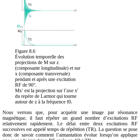
Figure 8.6
Évolution temporelle des
projections de M sur z
(composante longitudinale) et sur
x (composante transversale)
pendant et après une excitation
RF de 90°.
Mx′ est la projection sur l’axe x′
du repère de Larmor qui tourne
autour de z à la fréquence f0.
Nous verrons que, pour acquérir une image par résonance
magnétique, il faut répéter un grand nombre d’excitations RF
relativement rapidement. Le délai entre deux excitations RF
successives est appelé temps de répétition (TR). La question se pose
donc de savoir comment l’aimantation évolue lorsqu’on applique