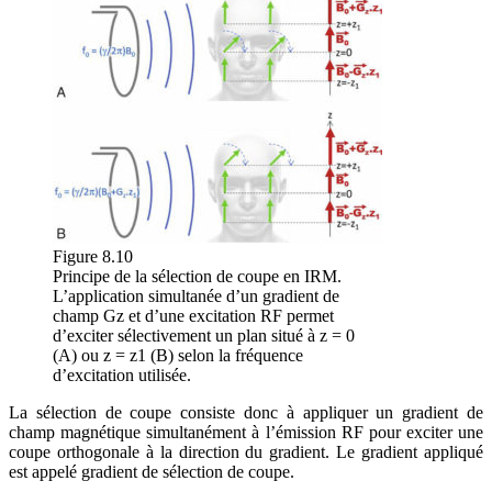
Figure 8.10
Principe de la sélection de coupe en IRM.
L’application simultanée d’un gradient de
champ Gz et d’une excitation RF permet
d’exciter sélectivement un plan situé à z = 0
(A) ou z = z1 (B) selon la fréquence
d’excitation utilisée.
La sélection de coupe consiste donc à appliquer un gradient de
champ magnétique simultanément à l’émission RF pour exciter une
coupe orthogonale à la direction du gradient. Le gradient appliqué
est appelé gradient de sélection de coupe.