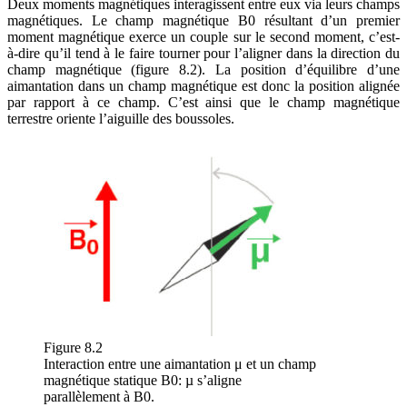
Deux moments magnétiques interagissent entre eux via leurs champs
magnétiques. Le champ magnétique B0 résultant d’un premier
moment magnétique exerce un couple sur le second moment, c’est-
à-dire qu’il tend à le faire tourner pour l’aligner dans la direction du
champ magnétique (figure 8.2). La position d’équilibre d’une
aimantation dans un champ magnétique est donc la position alignée
par rapport à ce champ. C’est ainsi que le champ magnétique
terrestre oriente l’aiguille des boussoles.
Figure 8.2
Interaction entre une aimantation μ et un champ
magnétique statique B0: µ s’aligne
parallèlement à B0.