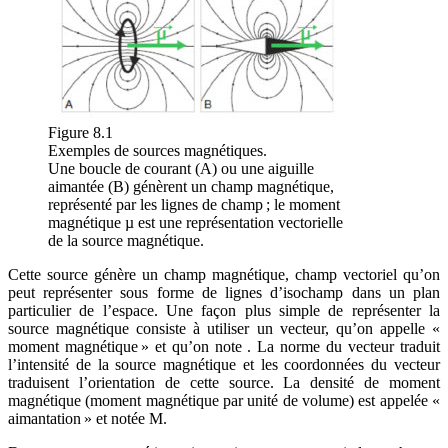
Figure 8.1
Exemples de sources magnétiques.
Une boucle de courant (A) ou une aiguille
aimantée (B) génèrent un champ magnétique,
représenté par les lignes de champ ; le moment
magnétique µ est une représentation vectorielle
de la source magnétique.
Cette source génère un champ magnétique, champ vectoriel qu’on
peut représenter sous forme de lignes d’isochamp dans un plan
particulier de l’espace. Une façon plus simple de représenter la
source magnétique consiste à utiliser un vecteur, qu’on appelle «
moment magnétique » et qu’on note . La norme du vecteur traduit
l’intensité de la source magnétique et les coordonnées du vecteur
traduisent l’orientation de cette source. La densité de moment
magnétique (moment magnétique par unité de volume) est appelée «
aimantation » et notée M.