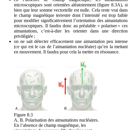
microscopiques sont orientées aléatoirement (figure 8.3A), si
bien que leur somme vectorielle est nulle. Cela reste vrai dans
le champ magnétique terrestre dont l’intensité est trop faible
pour modifier significativement l’orientation des aimantations
microscopiques. Il faudra donc au préalable « polariser » ces
aimantations, c’est-à-dire les orienter dans une direction
privilégiée ;
on ne sait détecter efficacement une aimantation peu intense
(ce qui est le cas de l’aimantation nucléaire) qu’en la mettant
en mouvement. Il faudra pour cela la mettre en résonance.
Figure 8.3
A, B. Polarisation des aimantations nucléaires.
En l’absence de champ magnétique, les