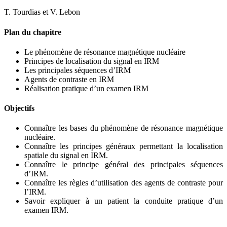
T. Tourdias et V. Lebon
Plan du chapitre
Le phénomène de résonance magnétique nucléaire
Principes de localisation du signal en IRM
Les principales séquences d’IRM
Agents de contraste en IRM
Réalisation pratique d’un examen IRM
Objectifs
Connaître les bases du phénomène de résonance magnétique
nucléaire.
Connaître les principes généraux permettant la localisation
spatiale du signal en IRM.
Connaître le principe général des principales séquences
d’IRM.
Connaître les règles d’utilisation des agents de contraste pour
l’IRM.
Savoir expliquer à un patient la conduite pratique d’un
examen IRM.