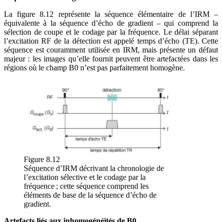
La figure 8.12 représente la séquence élémentaire de l’IRM –
équivalente à la séquence d’écho de gradient – qui comprend la
sélection de coupe et le codage par la fréquence. Le délai séparant
l’excitation RF de la détection est appelé temps d’écho (TE). Cette
séquence est couramment utilisée en IRM, mais présente un défaut
majeur : les images qu’elle fournit peuvent être artefactées dans les
régions où le champ B0 n’est pas parfaitement homogène.
Figure 8.12
Séquence d’IRM décrivant la chronologie de
l’excitation sélective et le codage par la
fréquence ; cette séquence comprend les
éléments de base de la séquence d’écho de
gradient.
Artefacts liés aux inhomogénéités de B0