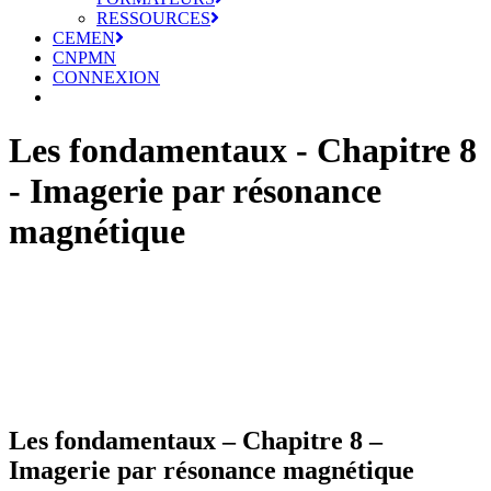
RESSOURCES
CEMEN
CNPMN
CONNEXION
Les fondamentaux - Chapitre 8
- Imagerie par résonance
magnétique
Les fondamentaux – Chapitre 8 –
Imagerie par résonance magnétique