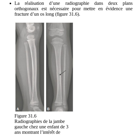
La réalisation d’une radiographie dans deux plans
orthogonaux est nécessaire pour mettre en évidence une
fracture d’un os long (figure 31.6).
Figure 31.6
Radiographies de la jambe
gauche chez une enfant de 3
ans montrant l’intérêt de