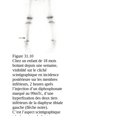
Figure 31.10
Chez un enfant de 18 mois
boitant depuis une semaine,
visibilité sur le cliché
scintigraphique en incidence
postérieure sur les membres
inférieurs, 2 heures après
l’injection d’un diphosphonate
marqué au 99mTc, d’une
hyperfixation des deux tiers
inférieurs de la diaphyse tibiale
gauche (flèche noire).
C’est l’aspect scintigraphique