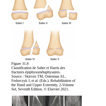
Figure 31.8
Classification de Salter et Harris des
fractures épiphysométaphysaires.
Source : Skirven TM, Osterman AL,
Fedorczyk J, et al. (Eds.). Rehabilitation of
the Hand and Upper Extremity, 2-Volume
Set, Seventh Edition. © Elsevier 2021.