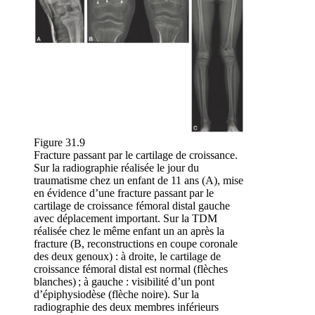
Figure 31.9
Fracture passant par le cartilage de croissance.
Sur la radiographie réalisée le jour du
traumatisme chez un enfant de 11 ans (A), mise
en évidence d’une fracture passant par le
cartilage de croissance fémoral distal gauche
avec déplacement important. Sur la TDM
réalisée chez le même enfant un an après la
fracture (B, reconstructions en coupe coronale
des deux genoux) : à droite, le cartilage de
croissance fémoral distal est normal (flèches
blanches) ; à gauche : visibilité d’un pont
d’épiphysiodèse (flèche noire). Sur la
radiographie des deux membres inférieurs