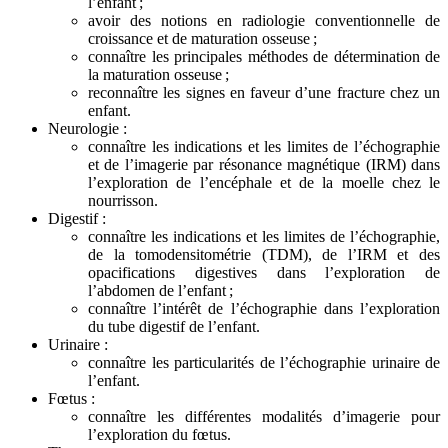
l’enfant ;
avoir des notions en radiologie conventionnelle de
croissance et de maturation osseuse ;
connaître les principales méthodes de détermination de
la maturation osseuse ;
reconnaître les signes en faveur d’une fracture chez un
enfant.
Neurologie :
connaître les indications et les limites de l’échographie
et de l’imagerie par résonance magnétique (IRM) dans
l’exploration de l’encéphale et de la moelle chez le
nourrisson.
Digestif :
connaître les indications et les limites de l’échographie,
de la tomodensitométrie (TDM), de l’IRM et des
opacifications digestives dans l’exploration de
l’abdomen de l’enfant ;
connaître l’intérêt de l’échographie dans l’exploration
du tube digestif de l’enfant.
Urinaire :
connaître les particularités de l’échographie urinaire de
l’enfant.
Fœtus :
connaître les différentes modalités d’imagerie pour
l’exploration du fœtus.