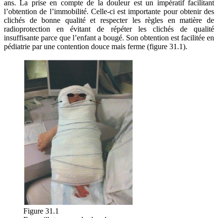
ans. La prise en compte de la douleur est un impératif facilitant
l’obtention de l’immobilité. Celle-ci est importante pour obtenir des
clichés de bonne qualité et respecter les règles en matière de
radioprotection en évitant de répéter les clichés de qualité
insuffisante parce que l’enfant a bougé. Son obtention est facilitée en
pédiatrie par une contention douce mais ferme (figure 31.1).
Figure 31.1