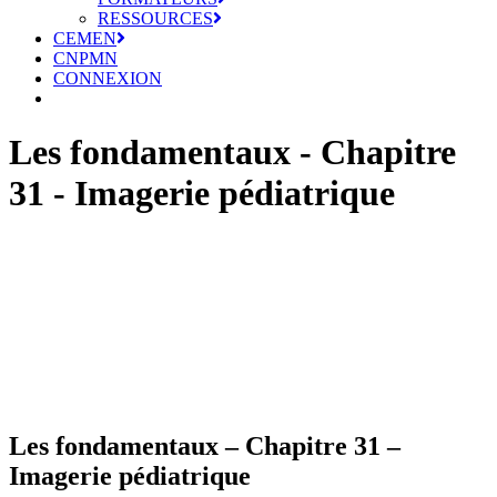
RESSOURCES
CEMEN
CNPMN
CONNEXION
Les fondamentaux - Chapitre
31 - Imagerie pédiatrique
Les fondamentaux – Chapitre 31 –
Imagerie pédiatrique