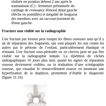
réalisée en position debout 2 ans après le
traumatisme (C) : fermeture prématurée du
cartilage de croissance fémoral distal gauche
(flèche en pointillés) et inégalité de longueur
des membres avec un raccourcissement du
fémur gauche.
Fracture non visible sur la radiographie
Une fracture par torsion peut rompre les fibres osseuses sans qu’il y
ait de séparation des fragments, qui sont plaqués les uns contre les
autres par le périoste de l’enfant, particulièrement élastique et
résistant. Une fracture sous-périostée ou en cheveu peut ne pas être
visible sur la radiographie initiale. La répétition de clichés
radiographiques 10 jours plus tard, quand les signes de réparation
osseuse deviennent visibles, ou la réalisation d’une scintigraphie
osseuse, qui visualise le renouvellement osseux en montrant une
hyperfixation de la diaphyse, permettent d’établir le diagnostic
(figure 31.10).