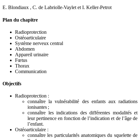
E. Blondiaux , C. de Labriolle-Vaylet et I. Keller-Petrot
Plan du chapitre
Radioprotection
Ostéoarticulaire
Système nerveux central
Abdomen
Appareil urinaire
Fœtus
Thorax
Communication
Objectifs
Radioprotection :
connaître la vulnérabilité des enfants aux radiations
ionisantes ;
connaître les indications des différentes modalités et
leur pertinence en fonction de l’indication et de l’âge de
l’enfant.
Ostéoarticulaire :
connaître les particularités anatomiques du squelette de