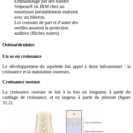
Emmaillotage par des bandes
Velpeau® en IRM chez un
nourrisson préalablement endormi
avec un biberon.
Les coussins de part et d’autre des
oreilles assurent la protection
auditive (flèches noires).
Ostéoarticulaire
Un os en croissance
Le développement du squelette fait appel à deux mécanismes : la
croissance et la maturation osseuses.
Croissance osseuse
La croissance osseuse se fait à la fois en longueur, à partir du
cartilage de croissance, et en largeur, à partir du périoste (figure
31.2).