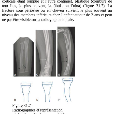
corticale étant rompue et l’autre continue), plastique (courbure de
tout l’os, le plus souvent, la fibula ou l’ulna) (figure 31.7). La
fracture sous-périostée ou en cheveu survient le plus souvent au
niveau des membres inférieurs chez l’enfant autour de 2 ans et peut
ne pas être visible sur la radiographie initiale.
Figure 31.7
Radiographies et représentation