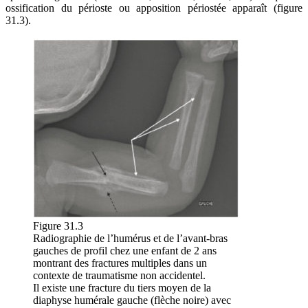
ossification du périoste ou apposition périostée apparaît (figure
31.3).
Figure 31.3
Radiographie de l’humérus et de l’avant-bras
gauches de profil chez une enfant de 2 ans
montrant des fractures multiples dans un
contexte de traumatisme non accidentel.
Il existe une fracture du tiers moyen de la
diaphyse humérale gauche (flèche noire) avec