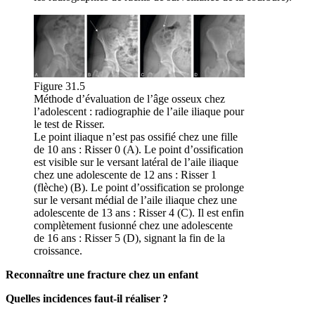
Figure 31.5
Méthode d’évaluation de l’âge osseux chez
l’adolescent : radiographie de l’aile iliaque pour
le test de Risser.
Le point iliaque n’est pas ossifié chez une fille
de 10 ans : Risser 0 (A). Le point d’ossification
est visible sur le versant latéral de l’aile iliaque
chez une adolescente de 12 ans : Risser 1
(flèche) (B). Le point d’ossification se prolonge
sur le versant médial de l’aile iliaque chez une
adolescente de 13 ans : Risser 4 (C). Il est enfin
complètement fusionné chez une adolescente
de 16 ans : Risser 5 (D), signant la fin de la
croissance.
Reconnaître une fracture chez un enfant
Quelles incidences faut-il réaliser ?