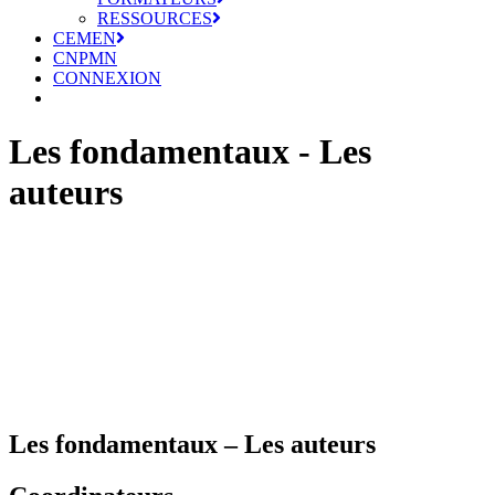
RESSOURCES
CEMEN
CNPMN
CONNEXION
Les fondamentaux - Les
auteurs
Les fondamentaux – Les auteurs