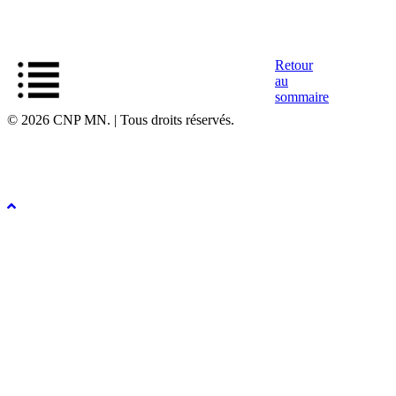
Retour
au
sommaire
© 2026 CNP MN. | Tous droits réservés.