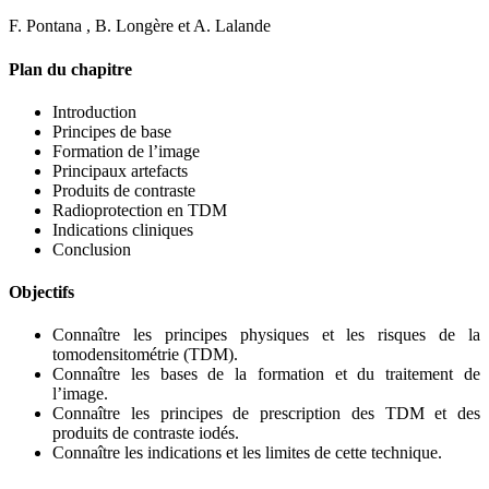
F. Pontana , B. Longère et A. Lalande
Plan du chapitre
Introduction
Principes de base
Formation de l’image
Principaux artefacts
Produits de contraste
Radioprotection en TDM
Indications cliniques
Conclusion
Objectifs
Connaître les principes physiques et les risques de la
tomodensitométrie (TDM).
Connaître les bases de la formation et du traitement de
l’image.
Connaître les principes de prescription des TDM et des
produits de contraste iodés.
Connaître les indications et les limites de cette technique.