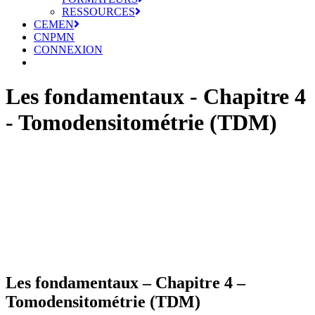
RESSOURCES
CEMEN
CNPMN
CONNEXION
Les fondamentaux - Chapitre 4
- Tomodensitométrie (TDM)
Les fondamentaux – Chapitre 4 –
Tomodensitométrie (TDM)