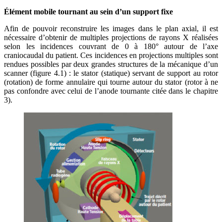
Élément mobile tournant au sein d’un support fixe
Afin de pouvoir reconstruire les images dans le plan axial, il est
nécessaire d’obtenir de multiples projections de rayons X réalisées
selon les incidences couvrant de 0 à 180° autour de l’axe
craniocaudal du patient. Ces incidences en projections multiples sont
rendues possibles par deux grandes structures de la mécanique d’un
scanner (figure 4.1) : le stator (statique) servant de support au rotor
(rotation) de forme annulaire qui tourne autour du stator (rotor à ne
pas confondre avec celui de l’anode tournante citée dans le chapitre
3).