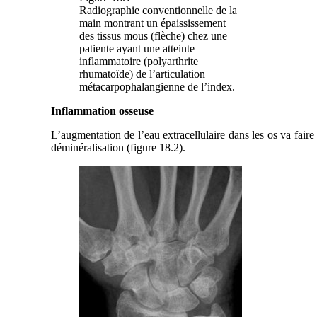
Radiographie conventionnelle de la
main montrant un épaississement
des tissus mous (flèche) chez une
patiente ayant une atteinte
inflammatoire (polyarthrite
rhumatoïde) de l’articulation
métacarpophalangienne de l’index.
Inflammation osseuse
L’augmentation de l’eau extracellulaire dans les os va fair
déminéralisation (figure 18.2).