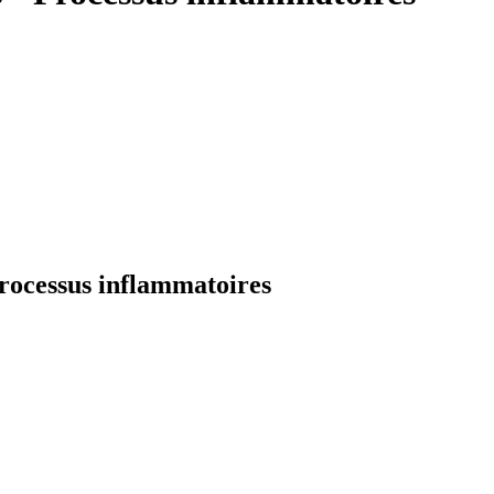
rocessus inflammatoires