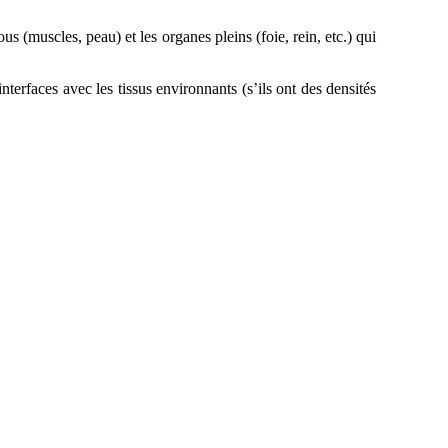
s (muscles, peau) et les organes pleins (foie, rein, etc.) qui
nterfaces avec les tissus environnants (s’ils ont des densités