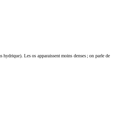
us hydrique). Les os apparaissent moins denses ; on parle de