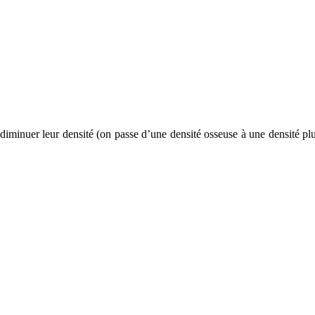
e diminuer leur densité (on passe d’une densité osseuse à une densité pl