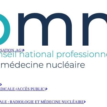
ISATION, AG)
DICALE (ACCÈS PUBLIC)
ALE : RADIOLOGIE ET MÉDECINE NUCLÉAIRE