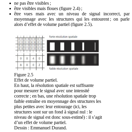
ne pas être visibles ;
être visibles mais floues (
figure 2.4
) ;
être vues mais avec un niveau de signal incorrect, par
moyennage avec les structures qui les entourent ; on parle
alors d’effet de volume partiel (
figure 2.5
).
Figure 2.5
Effet de volume partiel.
En haut, la résolution spatiale est suffisante
pour mesurer le signal avec une intensité
correcte ; en bas, une résolution spatiale trop
faible entraîne en moyennage des structures les
plus petites avec leur entourage (ici, les
structures sont sur un fond à signal nul : le
niveau de signal est donc sous-estimé) : il s’agit
d’un effet de volume partiel.
Dessin : Emmanuel Durand.