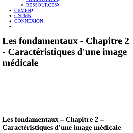
RESSOURCES
CEMEN
CNPMN
CONNEXION
Les fondamentaux - Chapitre 2
- Caractéristiques d'une image
médicale
Les fondamentaux – Chapitre 2 –
Caractéristiques d’une image médicale