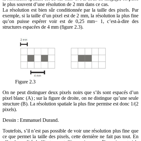
le plus souvent d’une résolution de 2 mm dans ce cas.
La résolution est bien sûr conditionnée par la taille des pixels. Par
exemple, si la taille d’un pixel est de 2 mm, la résolution la plus fine
qu’on puisse espérer voir est de 0,25 mm− 1, c’est-à-dire des
structures espacées de 4 mm (figure 2.3).
Figure 2.3
On ne peut distinguer deux pixels noirs que s’ils sont espacés d’un
pixel blanc (A) ; sur la figure de droite, on ne distingue qu’une seule
structure (B). La résolution spatiale la plus fine permise est donc 1/(2
pixels).
Dessin : Emmanuel Durand.
Toutefois, s’il n’est pas possible de voir une résolution plus fine que
ce que permet la taille des pixels, cette dernière ne fait pas tout. En