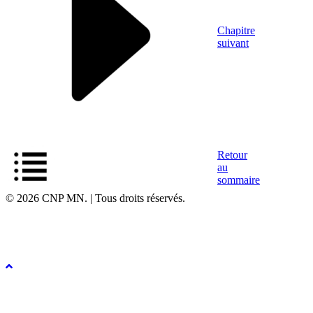
Chapitre
suivant
Retour
au
sommaire
© 2026 CNP MN. | Tous droits réservés.