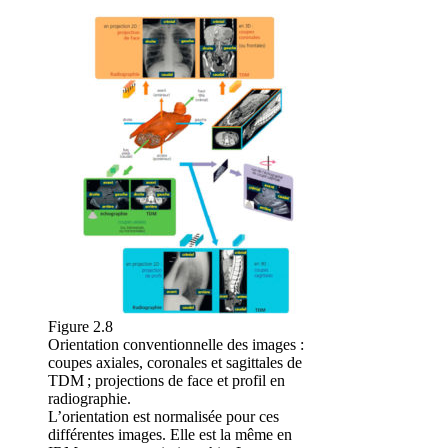
Figure 2.8
Orientation conventionnelle des images :
coupes axiales, coronales et sagittales de
TDM ; projections de face et profil en
radiographie.
L’orientation est normalisée pour ces
différentes images. Elle est la même en