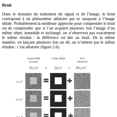
Bruit
Dans le domaine du traitement du signal et de l’image, le bruit
correspond à un phénomène aléatoire qui se surajoute à l’image
idéale. Probablement la meilleure approche pour comprendre le bruit
est de comprendre que si l’on acquiert plusieurs fois l’image d’un
même objet, immobile et inchangé, on n’observera pas exactement
le même résultat : la différence est liée au bruit. De la même
manière, en lançant plusieurs fois un dé, on n’obtient pas le même
résultat : c’est aléatoire (
figure 2.6
).