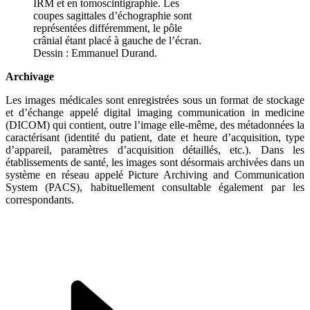
IRM et en tomoscintigraphie. Les
coupes sagittales d’échographie sont
représentées différemment, le pôle
crânial étant placé à gauche de l’écran.
Dessin : Emmanuel Durand.
Archivage
Les images médicales sont enregistrées sous un format de stockage
et d’échange appelé digital imaging communication in medicine
(DICOM) qui contient, outre l’image elle-même, des métadonnées la
caractérisant (identité du patient, date et heure d’acquisition, type
d’appareil, paramètres d’acquisition détaillés, etc.). Dans les
établissements de santé, les images sont désormais archivées dans un
système en réseau appelé Picture Archiving and Communication
System (PACS), habituellement consultable également par les
correspondants.