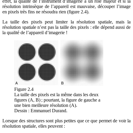
effet, la qualité de l’instrument d’imagerie a un rôle majeur et si la
résolution intrinsèque de l’appareil est mauvaise, découper l’image
en pixels très fins ne résoudra rien (figure 2.4).
La taille des pixels peut limiter la résolution spatiale, mais la
résolution spatiale n’est pas la taille des pixels : elle dépend aussi de
la qualité de l’appareil d’imagerie !
Figure 2.4
La taille des pixels est la même dans les deux
figures (A, B) ; pourtant, la figure de gauche a
une bien meilleure résolution (A).
Dessin : Emmanuel Durand.
Lorsque des structures sont plus petites que ce que permet de voir la
résolution spatiale, elles peuvent :