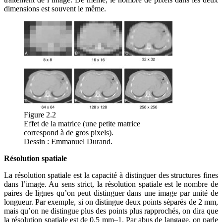
dimensions est souvent le même.
Figure 2.2
Effet de la matrice (une petite matrice
correspond à de gros pixels).
Dessin : Emmanuel Durand.
Résolution spatiale
La résolution spatiale est la capacité à distinguer des structures fines
dans l’image. Au sens strict, la résolution spatiale est le nombre de
paires de lignes qu’on peut distinguer dans une image par unité de
longueur. Par exemple, si on distingue deux points séparés de 2 mm,
mais qu’on ne distingue plus des points plus rapprochés, on dira que
la résolution spatiale est de 0,5 mm–1. Par abus de langage, on parle