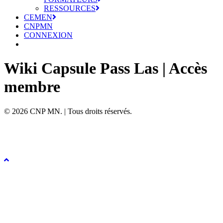
RESSOURCES
CEMEN
CNPMN
CONNEXION
Wiki Capsule Pass Las | Accès
membre
© 2026 CNP MN. | Tous droits réservés.