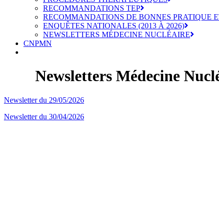
RECOMMANDATIONS TEP
RECOMMANDATIONS DE BONNES PRATIQUE E
ENQUÊTES NATIONALES (2013 À 2026)
NEWSLETTERS MÉDECINE NUCLÉAIRE
CNPMN
Newsletters Médecine Nucl
Newsletter du 29/05/2026
Newsletter du 30/04/2026