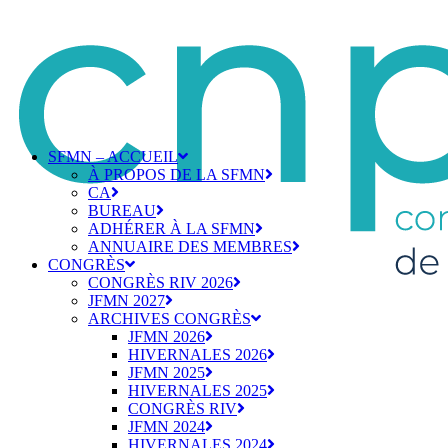
SFMN – ACCUEIL
À PROPOS DE LA SFMN
CA
BUREAU
ADHÉRER À LA SFMN
ANNUAIRE DES MEMBRES
CONGRÈS
CONGRÈS RIV 2026
JFMN 2027
ARCHIVES CONGRÈS
JFMN 2026
HIVERNALES 2026
JFMN 2025
HIVERNALES 2025
CONGRÈS RIV
JFMN 2024
HIVERNALES 2024