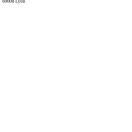
69008 Lyon