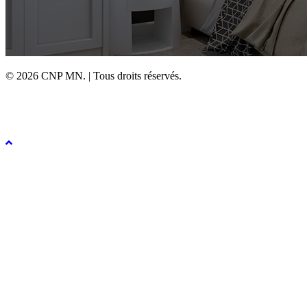
© 2026 CNP MN. | Tous droits réservés.