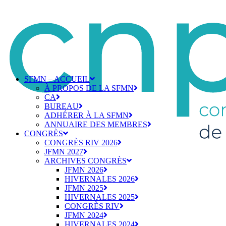
SFMN – ACCUEIL
À PROPOS DE LA SFMN
CA
BUREAU
ADHÉRER À LA SFMN
ANNUAIRE DES MEMBRES
CONGRÈS
CONGRÈS RIV 2026
JFMN 2027
ARCHIVES CONGRÈS
JFMN 2026
HIVERNALES 2026
JFMN 2025
HIVERNALES 2025
CONGRÈS RIV
JFMN 2024
HIVERNALES 2024