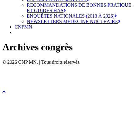
RECOMMANDATIONS DE BONNES PRATIQUE
ET GUIDES HAS
ENQUÊTES NATIONALES (2013 À 2026)
NEWSLETTERS MÉDECINE NUCLÉAIRE
CNPMN
Archives congrès
© 2026 CNP MN. | Tous droits réservés.