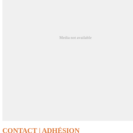
Media not available
CONTACT | ADHÉSION