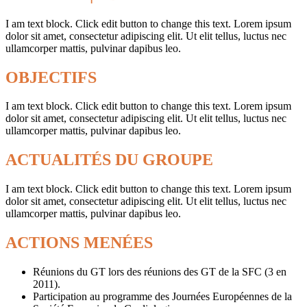
I am text block. Click edit button to change this text. Lorem ipsum
dolor sit amet, consectetur adipiscing elit. Ut elit tellus, luctus nec
ullamcorper mattis, pulvinar dapibus leo.
OBJECTIFS
I am text block. Click edit button to change this text. Lorem ipsum
dolor sit amet, consectetur adipiscing elit. Ut elit tellus, luctus nec
ullamcorper mattis, pulvinar dapibus leo.
ACTUALITÉS DU GROUPE
I am text block. Click edit button to change this text. Lorem ipsum
dolor sit amet, consectetur adipiscing elit. Ut elit tellus, luctus nec
ullamcorper mattis, pulvinar dapibus leo.
ACTIONS MENÉES
Réunions du GT lors des réunions des GT de la SFC (3 en
2011).
Participation au programme des Journées Européennes de la