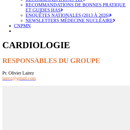
RECOMMANDATIONS DE BONNES PRATIQUE
ET GUIDES HAS
ENQUÊTES NATIONALES (2013 À 2026)
NEWSLETTERS MÉDECINE NUCLÉAIRE
CNPMN
CARDIOLOGIE
RESPONSABLES DU GROUPE
Pr. Olivier Lairez
lairez@gmail.com