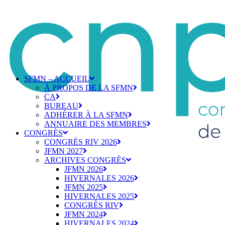
SFMN – ACCUEIL
À PROPOS DE LA SFMN
CA
BUREAU
ADHÉRER À LA SFMN
ANNUAIRE DES MEMBRES
CONGRÈS
CONGRÈS RIV 2026
JFMN 2027
ARCHIVES CONGRÈS
JFMN 2026
HIVERNALES 2026
JFMN 2025
HIVERNALES 2025
CONGRÈS RIV
JFMN 2024
HIVERNALES 2024