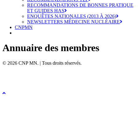
RECOMMANDATIONS DE BONNES PRATIQUE
ET GUIDES HAS
ENQUÊTES NATIONALES (2013 À 2026)
NEWSLETTERS MÉDECINE NUCLÉAIRE
CNPMN
Annuaire des membres
© 2026 CNP MN. | Tous droits réservés.