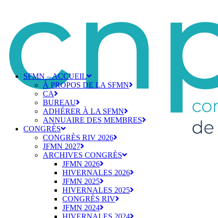
SFMN – ACCUEIL
À PROPOS DE LA SFMN
CA
BUREAU
ADHÉRER À LA SFMN
ANNUAIRE DES MEMBRES
CONGRÈS
CONGRÈS RIV 2026
JFMN 2027
ARCHIVES CONGRÈS
JFMN 2026
HIVERNALES 2026
JFMN 2025
HIVERNALES 2025
CONGRÈS RIV
JFMN 2024
HIVERNALES 2024