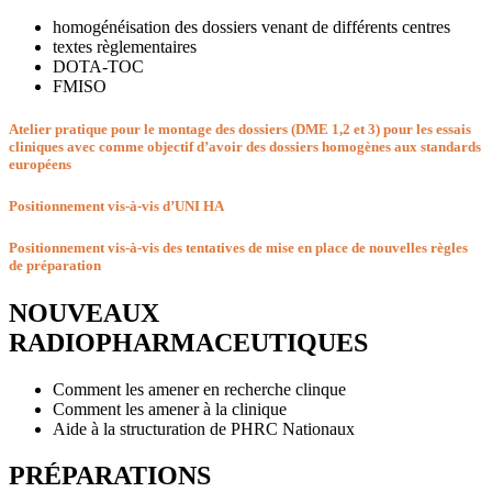
homogénéisation des dossiers venant de différents centres
textes règlementaires
DOTA-TOC
FMISO
Atelier pratique pour le montage des dossiers (DME 1,2 et 3) pour les essais
cliniques avec comme objectif d’avoir des dossiers homogènes aux standards
européens
Positionnement vis-à-vis d’UNI HA
Positionnement vis-à-vis des tentatives de mise en place de nouvelles règles
de préparation
NOUVEAUX
RADIOPHARMACEUTIQUES
Comment les amener en recherche clinque
Comment les amener à la clinique
Aide à la structuration de PHRC Nationaux
PRÉPARATIONS