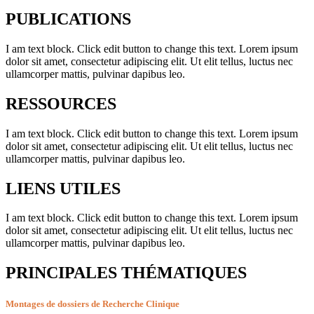
PUBLICATIONS
I am text block. Click edit button to change this text. Lorem ipsum
dolor sit amet, consectetur adipiscing elit. Ut elit tellus, luctus nec
ullamcorper mattis, pulvinar dapibus leo.
RESSOURCES
I am text block. Click edit button to change this text. Lorem ipsum
dolor sit amet, consectetur adipiscing elit. Ut elit tellus, luctus nec
ullamcorper mattis, pulvinar dapibus leo.
LIENS UTILES
I am text block. Click edit button to change this text. Lorem ipsum
dolor sit amet, consectetur adipiscing elit. Ut elit tellus, luctus nec
ullamcorper mattis, pulvinar dapibus leo.
PRINCIPALES THÉMATIQUES
Montages de dossiers de Recherche Clinique