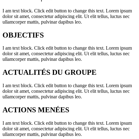
I am text block. Click edit button to change this text. Lorem ipsum
dolor sit amet, consectetur adipiscing elit. Ut elit tellus, luctus nec
ullamcorper mattis, pulvinar dapibus leo.
OBJECTIFS
I am text block. Click edit button to change this text. Lorem ipsum
dolor sit amet, consectetur adipiscing elit. Ut elit tellus, luctus nec
ullamcorper mattis, pulvinar dapibus leo.
ACTUALITÉS DU GROUPE
I am text block. Click edit button to change this text. Lorem ipsum
dolor sit amet, consectetur adipiscing elit. Ut elit tellus, luctus nec
ullamcorper mattis, pulvinar dapibus leo.
ACTIONS MENÉES
I am text block. Click edit button to change this text. Lorem ipsum
dolor sit amet, consectetur adipiscing elit. Ut elit tellus, luctus nec
ullamcorper mattis, pulvinar dapibus leo.