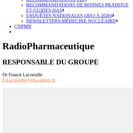
RECOMMANDATIONS DE BONNES PRATIQUE
ET GUIDES HAS
ENQUÊTES NATIONALES (2013 À 2026)
NEWSLETTERS MÉDECINE NUCLÉAIRE
CNPMN
RadioPharmaceutique
RESPONSABLE DU GROUPE
Dr Franck Lacoeuille
FrLacoeuille@chu-angers.fr