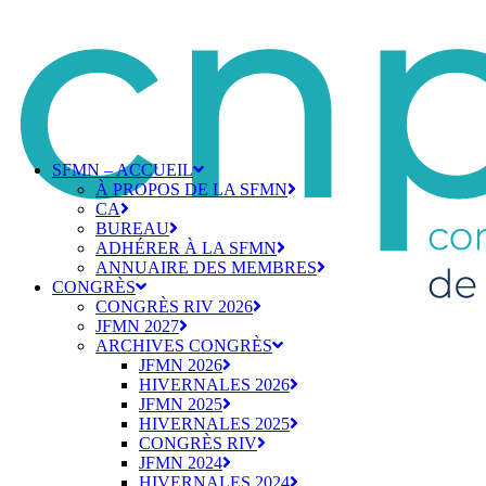
SFMN – ACCUEIL
À PROPOS DE LA SFMN
CA
BUREAU
ADHÉRER À LA SFMN
ANNUAIRE DES MEMBRES
CONGRÈS
CONGRÈS RIV 2026
JFMN 2027
ARCHIVES CONGRÈS
JFMN 2026
HIVERNALES 2026
JFMN 2025
HIVERNALES 2025
CONGRÈS RIV
JFMN 2024
HIVERNALES 2024