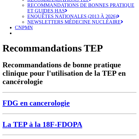
RECOMMANDATIONS DE BONNES PRATIQUE
ET GUIDES HAS
ENQUÊTES NATIONALES (2013 À 2026)
NEWSLETTERS MÉDECINE NUCLÉAIRE
CNPMN
Recommandations TEP
Recommandations de bonne pratique
clinique pour l'utilisation de la TEP en
cancérologie
FDG en cancerologie
La TEP à la 18F-FDOPA