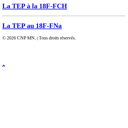
La TEP à la 18F-FCH
La TEP au 18F-FNa
© 2026 CNP MN. | Tous droits réservés.