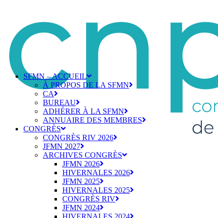
SFMN – ACCUEIL
À PROPOS DE LA SFMN
CA
BUREAU
ADHÉRER À LA SFMN
ANNUAIRE DES MEMBRES
CONGRÈS
CONGRÈS RIV 2026
JFMN 2027
ARCHIVES CONGRÈS
JFMN 2026
HIVERNALES 2026
JFMN 2025
HIVERNALES 2025
CONGRÈS RIV
JFMN 2024
HIVERNALES 2024