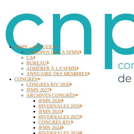
SFMN – ACCUEIL
À PROPOS DE LA SFMN
CA
BUREAU
ADHÉRER À LA SFMN
ANNUAIRE DES MEMBRES
CONGRÈS
CONGRÈS RIV 2026
JFMN 2027
ARCHIVES CONGRÈS
JFMN 2026
HIVERNALES 2026
JFMN 2025
HIVERNALES 2025
CONGRÈS RIV
JFMN 2024
HIVERNALES 2024