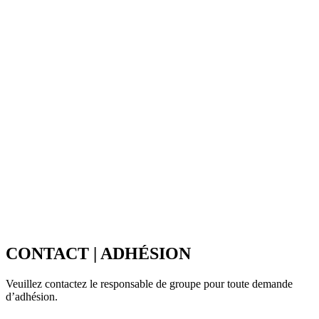
CONTACT | ADHÉSION
Veuillez contactez le responsable de groupe pour toute demande
d’adhésion.