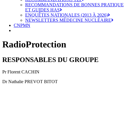
RECOMMANDATIONS DE BONNES PRATIQUE
ET GUIDES HAS
ENQUÊTES NATIONALES (2013 À 2026)
NEWSLETTERS MÉDECINE NUCLÉAIRE
CNPMN
RadioProtection
RESPONSABLES DU GROUPE
Pr Florent CACHIN
Dr Nathalie PREVOT BITOT