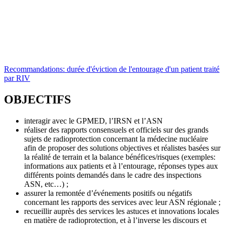
Recommandations: durée d'éviction de l'entourage d'un patient traité
par RIV
OBJECTIFS
interagir avec le GPMED, l’IRSN et l’ASN
réaliser des rapports consensuels et officiels sur des grands
sujets de radioprotection concernant la médecine nucléaire
afin de proposer des solutions objectives et réalistes basées sur
la réalité de terrain et la balance bénéfices/risques (exemples:
informations aux patients et à l’entourage, réponses types aux
différents points demandés dans le cadre des inspections
ASN, etc…) ;
assurer la remontée d’événements positifs ou négatifs
concernant les rapports des services avec leur ASN régionale ;
recueillir auprès des services les astuces et innovations locales
en matière de radioprotection, et à l’inverse les discours et