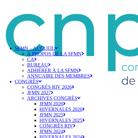
SFMN – ACCUEIL
À PROPOS DE LA SFMN
CA
BUREAU
ADHÉRER À LA SFMN
ANNUAIRE DES MEMBRES
CONGRÈS
CONGRÈS RIV 2026
JFMN 2027
ARCHIVES CONGRÈS
JFMN 2026
HIVERNALES 2026
JFMN 2025
HIVERNALES 2025
CONGRÈS RIV
JFMN 2024
HIVERNALES 2024