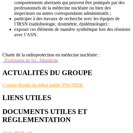
comportements aberrants qui peuvent être pratiqués par des
professionnels de la médecine nucléaire ou bien des
inspecteurs ou autres correspondants administratifs ;
participer à des travaux de recherche avec les équipes de
l’IRSN (radiobiologie, dosimétrie, épidémiologie) ;
exposer ces éléments de manière synthétique lors des réunions
avec l’ASN.
Charte de la radioprotection en médecine nucléaire :
Profession de foi / Manifeste
ACTUALITÉS DU GROUPE
Compte Rendu du débat public PNGMDR
LIENS UTILES
DOCUMENTS UTILES ET
RÉGLEMENTATION