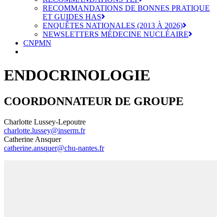
RECOMMANDATIONS DE BONNES PRATIQUE
ET GUIDES HAS
ENQUÊTES NATIONALES (2013 À 2026)
NEWSLETTERS MÉDECINE NUCLÉAIRE
CNPMN
ENDOCRINOLOGIE
COORDONNATEUR DE GROUPE
Charlotte Lussey-Lepoutre
charlotte.lussey@inserm.fr
Catherine Ansquer
catherine.ansquer@chu-nantes.fr