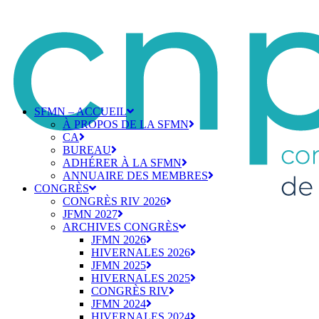
SFMN – ACCUEIL
À PROPOS DE LA SFMN
CA
BUREAU
ADHÉRER À LA SFMN
ANNUAIRE DES MEMBRES
CONGRÈS
CONGRÈS RIV 2026
JFMN 2027
ARCHIVES CONGRÈS
JFMN 2026
HIVERNALES 2026
JFMN 2025
HIVERNALES 2025
CONGRÈS RIV
JFMN 2024
HIVERNALES 2024