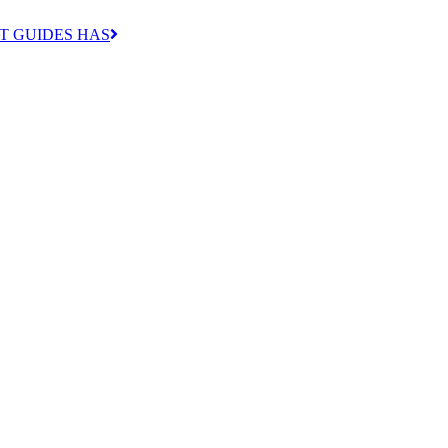
T GUIDES HAS