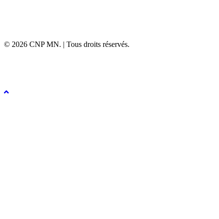
© 2026 CNP MN. | Tous droits réservés.