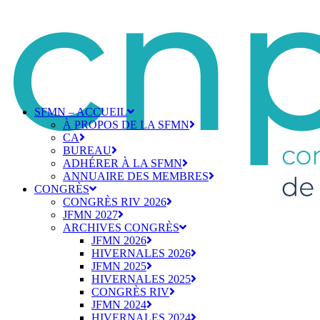
SFMN – ACCUEIL
À PROPOS DE LA SFMN
CA
BUREAU
ADHÉRER À LA SFMN
ANNUAIRE DES MEMBRES
CONGRÈS
CONGRÈS RIV 2026
JFMN 2027
ARCHIVES CONGRÈS
JFMN 2026
HIVERNALES 2026
JFMN 2025
HIVERNALES 2025
CONGRÈS RIV
JFMN 2024
HIVERNALES 2024