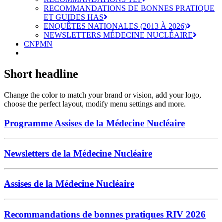
RECOMMANDATIONS DE BONNES PRATIQUE
ET GUIDES HAS
ENQUÊTES NATIONALES (2013 À 2026)
NEWSLETTERS MÉDECINE NUCLÉAIRE
CNPMN
Short headline
Change the color to match your brand or vision, add your logo,
choose the perfect layout, modify menu settings and more.
Programme Assises de la Médecine Nucléaire
Newsletters de la Médecine Nucléaire
Assises de la Médecine Nucléaire
Recommandations de bonnes pratiques RIV 2026