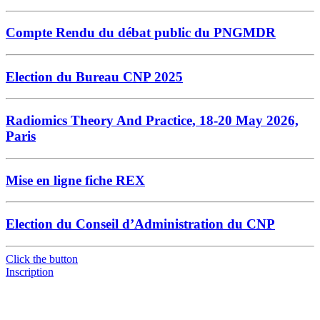
Compte Rendu du débat public du PNGMDR
Election du Bureau CNP 2025
Radiomics Theory And Practice, 18-20 May 2026,
Paris
Mise en ligne fiche REX
Election du Conseil d’Administration du CNP
Click the button
Inscription